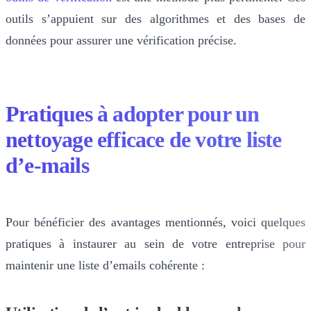
outils s’appuient sur des algorithmes et des bases de
données pour assurer une vérification précise.
Pratiques à adopter pour un
nettoyage efficace de votre liste
d’e-mails
Pour bénéficier des avantages mentionnés, voici quelques
pratiques à instaurer au sein de votre entreprise pour
maintenir une liste d’emails cohérente :