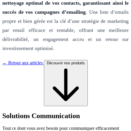
nettoyage optimal de vos contacts, garantissant ainsi le
succès de vos campagnes d’emailing
. Une liste d’emails
propre et bien gérée est la clé d’une stratégie de marketing
par email efficace et rentable, offrant une meilleure
délivrabilité, un engagement accru et un retour sur
investissement optimisé.
← Retour aux articles
Découvrir nos produits
Solutions Communication
Tout ce dont vous avez besoin pour communiquer efficacement