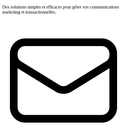
Des solutions simples et efficaces pour gérer vos communications
marketing et transactionnelles.