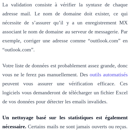
La validation consiste à vérifier la syntaxe de chaque
adresse mail. Le nom de domaine doit exister, ce qui
nécessite de s’assurer qu’il y a un enregistrement MX
associant le nom de domaine au serveur de messagerie. Par
exemple, corriger une adresse comme “outtlook.com” en
“outlook.com”.
Votre liste de données est probablement assez grande, donc
vous ne le ferez pas manuellement. Des
outils automatisés
peuvent vous assurer une vérification efficace. Ces
logiciels vous demanderont de télécharger un fichier Excel
de vos données pour détecter les emails invalides.
Un nettoyage basé sur les statistiques est également
nécessaire.
Certains mails ne sont jamais ouverts ou reçus.