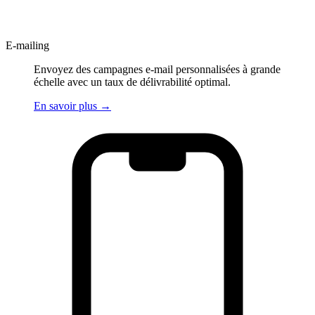
E-mailing
Envoyez des campagnes e-mail personnalisées à grande
échelle avec un taux de délivrabilité optimal.
En savoir plus
→