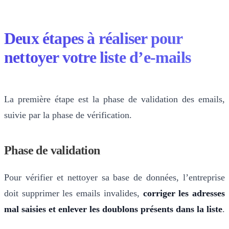
Deux étapes à réaliser pour
nettoyer votre liste d’e-mails
La première étape est la phase de validation des emails,
suivie par la phase de vérification.
Phase de validation
Pour vérifier et nettoyer sa base de données, l’entreprise
doit supprimer les emails invalides,
corriger les adresses
mal saisies et enlever les doublons présents dans la liste
.