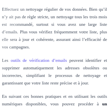
Effectuez un nettoyage régulier de vos données. Bien qu’il
n’y ait pas de règle stricte, un nettoyage tous les trois mois
est recommandé, surtout si vous avez une large liste
d’emails. Plus vous vérifiez fréquemment votre liste, plus
elle sera à jour et cohérente, assurant ainsi l’efficacité de
vos campagnes.
Les
outils de vérification d’emails
peuvent identifier et
supprimer automatiquement les adresses obsolètes ou
incorrectes, simplifiant le processus de nettoyage et
garantissant que votre liste reste précise et à jour.
En suivant ces bonnes pratiques et en utilisant les outils
numériques disponibles, vous pouvez procéder à
un