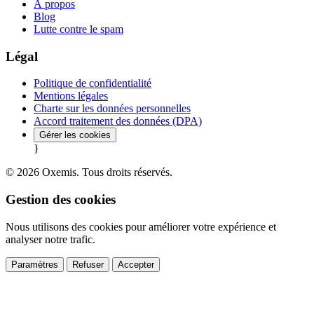
À propos
Blog
Lutte contre le spam
Légal
Politique de confidentialité
Mentions légales
Charte sur les données personnelles
Accord traitement des données (DPA)
Gérer les cookies
}
© 2026 Oxemis. Tous droits réservés.
Gestion des cookies
Nous utilisons des cookies pour améliorer votre expérience et
analyser notre trafic.
Paramètres
Refuser
Accepter