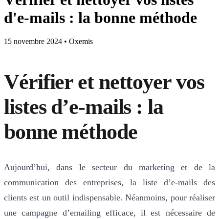
d'e-mails : la bonne méthode
15 novembre 2024
•
Oxemis
Vérifier et nettoyer vos
listes d’e-mails : la
bonne méthode
Aujourd’hui, dans le secteur du marketing et de la
communication des entreprises, la liste d’e-mails des
clients est un outil indispensable. Néanmoins, pour réaliser
une campagne d’emailing efficace, il est nécessaire de