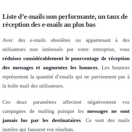
Liste d’e-mails non performante, un taux de
réception des e-mails au plus bas
Avec des e-mails obsolètes ou appartenant à des
utilisateurs non intéressés par votre entreprise, vous
réduisez considérablement le pourcentage de réception
des messages et augmentez les bounces
. Les bounces
représentent la quantité d’emails qui ne parviennent pas à
la boîte mail des utilisateurs.
Ces deux paramètres affectent négativement vos
campagnes de mailing puisque les
messages ne sont
jamais lus par les destinataires
. Ce sont des mails
inutiles qui faussent vos résultats.