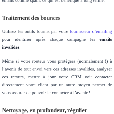
emails comme spam, ce qui est bénéfique à long terme.
Traitement des bounces
Utilisez les outils fournis par votre
fournisseur d’emailing
pour identifier après chaque campagne les
emails
invalides
.
Même si votre routeur vous protégera (normalement !) à
l’avenir de tout envoi vers ces adresses invalides, analyser
ces retours, mettre à jour votre CRM voir contacter
directement votre client par un autre moyen permet de
vous assurer de pouvoir le contacter à l’avenir !
Nettoyage, en profondeur, régulier