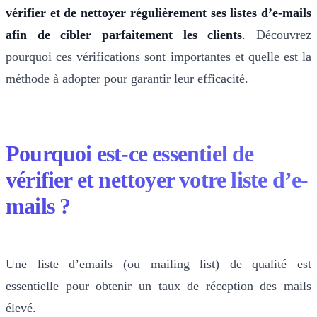
vérifier et de nettoyer régulièrement ses listes d’e-mails
afin de cibler parfaitement les clients
. Découvrez
pourquoi ces vérifications sont importantes et quelle est la
méthode à adopter pour garantir leur efficacité.
Pourquoi est-ce essentiel de
vérifier et nettoyer votre liste d’e-
mails ?
Une liste d’emails (ou mailing list) de qualité est
essentielle pour obtenir un taux de réception des mails
élevé.