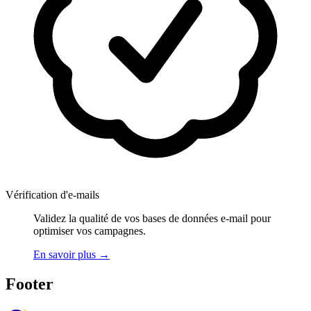
Vérification d'e-mails
Validez la qualité de vos bases de données e-mail pour
optimiser vos campagnes.
En savoir plus
→
Footer