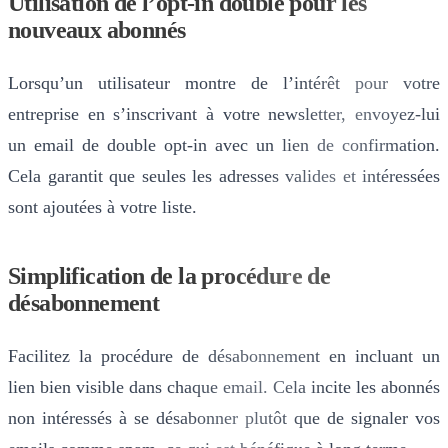
Utilisation de l’opt-in double pour les
nouveaux abonnés
Lorsqu’un utilisateur montre de l’intérêt pour votre
entreprise en s’inscrivant à votre newsletter, envoyez-lui
un email de double opt-in avec un lien de confirmation.
Cela garantit que seules les adresses valides et intéressées
sont ajoutées à votre liste.
Simplification de la procédure de
désabonnement
Facilitez la procédure de désabonnement en incluant un
lien bien visible dans chaque email. Cela incite les abonnés
non intéressés à se désabonner plutôt que de signaler vos