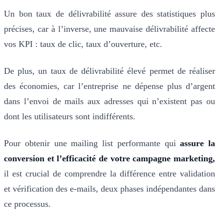
Un bon taux de délivrabilité assure des statistiques plus
précises, car à l’inverse, une mauvaise délivrabilité affecte
vos KPI : taux de clic, taux d’ouverture, etc.
De plus, un taux de délivrabilité élevé permet de réaliser
des économies, car l’entreprise ne dépense plus d’argent
dans l’envoi de mails aux adresses qui n’existent pas ou
dont les utilisateurs sont indifférents.
Pour obtenir une mailing list performante qui
assure la
conversion et l’efficacité de votre campagne marketing,
il est crucial de comprendre la différence entre validation
et vérification des e-mails, deux phases indépendantes dans
ce processus.