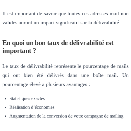
Il est important de savoir que toutes ces adresses mail non
valides auront un impact significatif sur la délivrabilité.
En quoi un bon taux de délivrabilité est
important ?
Le taux de délivrabilité représente le pourcentage de mails
qui ont bien été délivrés dans une boîte mail. Un
pourcentage élevé a plusieurs avantages :
Statistiques exactes
Réalisation d’économies
Augmentation de la conversion de votre campagne de mailing