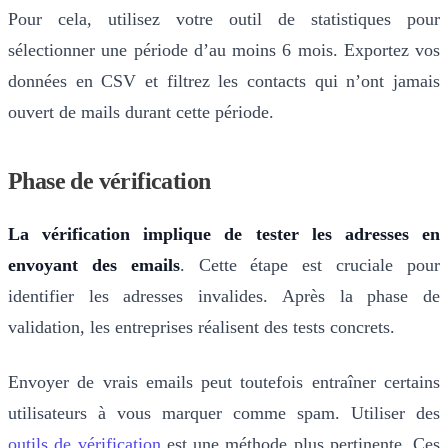
Pour cela, utilisez votre outil de statistiques pour
sélectionner une période d’au moins 6 mois. Exportez vos
données en CSV et filtrez les contacts qui n’ont jamais
ouvert de mails durant cette période.
Phase de vérification
La vérification implique de tester les adresses en
envoyant des emails
. Cette étape est cruciale pour
identifier les adresses invalides. Après la phase de
validation, les entreprises réalisent des tests concrets.
Envoyer de vrais emails peut toutefois entraîner certains
utilisateurs à vous marquer comme spam. Utiliser des
outils de vérification
est une méthode plus pertinente. Ces