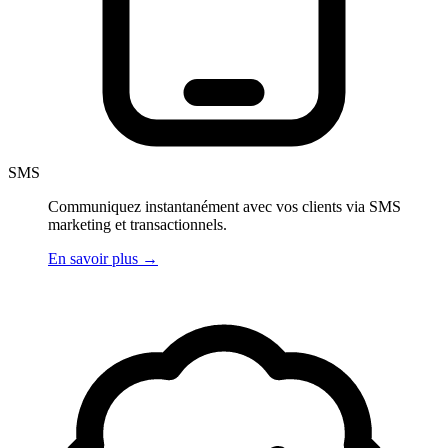
SMS
Communiquez instantanément avec vos clients via SMS
marketing et transactionnels.
En savoir plus
→