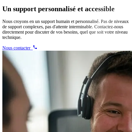
Un support personnalisé et accessible
Nous croyons en un support humain et personnalisé. Pas de niveaux
de support complexes, pas d'attente interminable. Contactez-nous
directement pour discuter de vos besoins, quel que soit votre niveau
technique.
Nous contacter