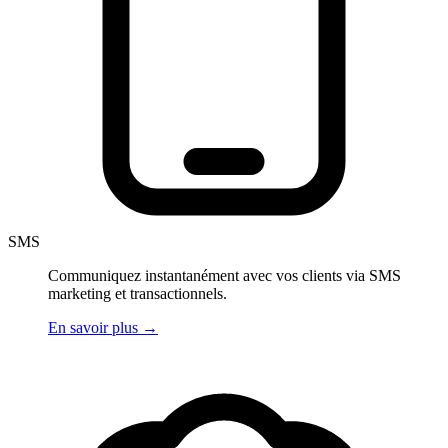
SMS
Communiquez instantanément avec vos clients via SMS
marketing et transactionnels.
En savoir plus
→