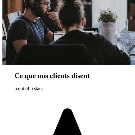
Ce que nos clients disent
5 out of 5 stars