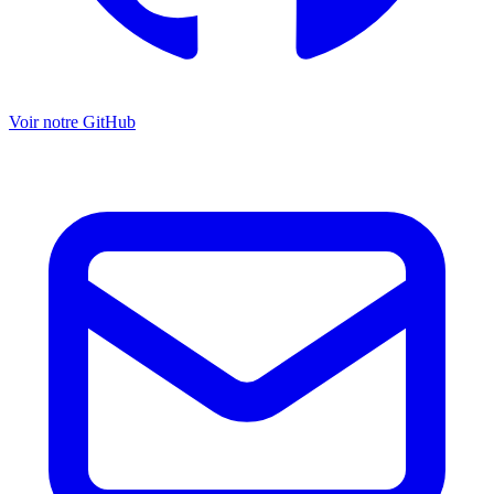
Voir notre GitHub