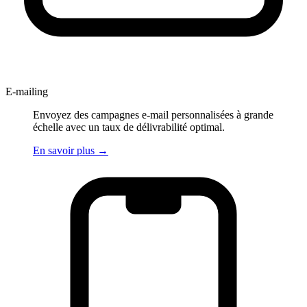
E-mailing
Envoyez des campagnes e-mail personnalisées à grande
échelle avec un taux de délivrabilité optimal.
En savoir plus
→