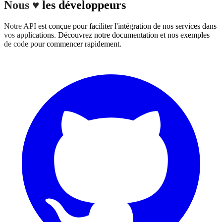
Nous ♥ les développeurs
Notre API est conçue pour faciliter l'intégration de nos services dans
vos applications. Découvrez notre documentation et nos exemples
de code pour commencer rapidement.