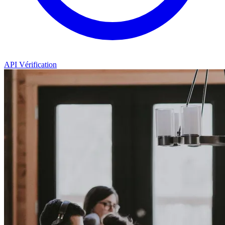
API Vérification