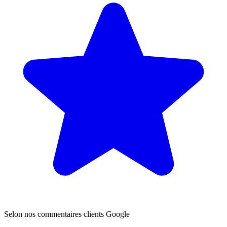
Selon nos commentaires clients Google