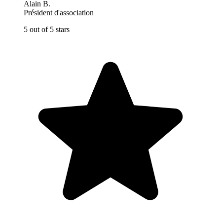
Alain B.
Président d'association
5 out of 5 stars