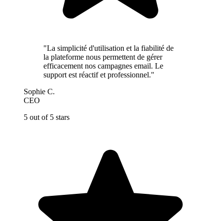
"La simplicité d'utilisation et la fiabilité de
la plateforme nous permettent de gérer
efficacement nos campagnes email. Le
support est réactif et professionnel."
Sophie C.
CEO
5 out of 5 stars