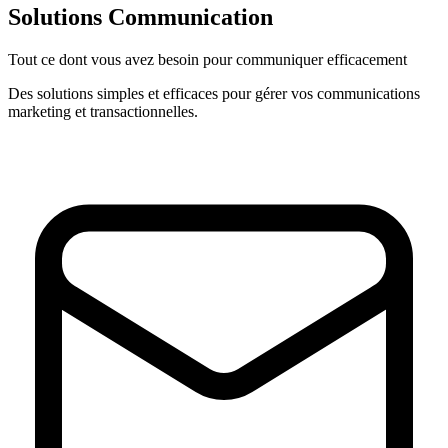
Solutions Communication
Tout ce dont vous avez besoin pour communiquer efficacement
Des solutions simples et efficaces pour gérer vos communications
marketing et transactionnelles.