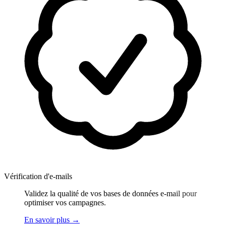
Vérification d'e-mails
Validez la qualité de vos bases de données e-mail pour
optimiser vos campagnes.
En savoir plus
→