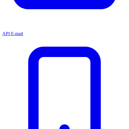
API E-mail