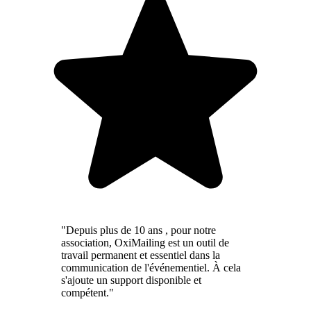
"Depuis plus de 10 ans , pour notre
association, OxiMailing est un outil de
travail permanent et essentiel dans la
communication de l'événementiel. À cela
s'ajoute un support disponible et
compétent."