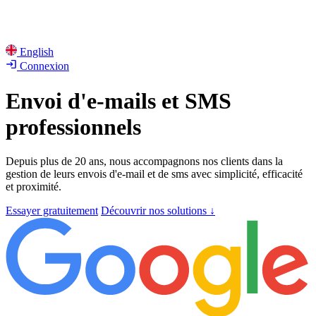
English
Connexion
Envoi d'e-mails et SMS
professionnels
Depuis plus de 20 ans, nous accompagnons nos clients dans la
gestion de leurs envois d'e-mail et de sms avec simplicité, efficacité
et proximité.
Essayer gratuitement
Découvrir nos solutions
↓