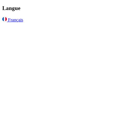
Langue
Français