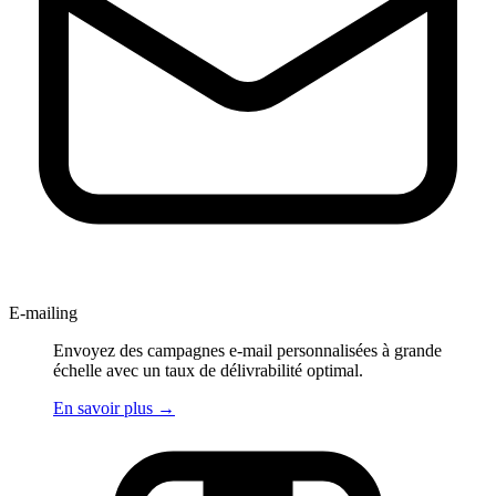
E-mailing
Envoyez des campagnes e-mail personnalisées à grande
échelle avec un taux de délivrabilité optimal.
En savoir plus
→