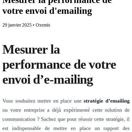
votre envoi d'emailing
29 janvier 2025
•
Oxemis
Mesurer la
performance de votre
envoi d’e-mailing
Vous souhaitez mettre en place une
stratégie d’emailing
ou votre entreprise a déjà expérimenté cette solution de
communication ? Sachez que pour réussir cette stratégie, il
est indispensable de mettre en place un rapport des