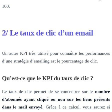
100.
2/ Le taux de clic d’un email
Un autre KPI très utilisé pour connaître les performances
d’une stratégie d’emailing est le pourcentage de clic.
Qu’est-ce que le KPI du taux de clic ?
Le taux de clic permet de se concentrer sur le
nombre
d’abonnés ayant cliqué ou non sur les liens présents
dans le mail envoyé
. Grâce à ce calcul, vous saurez si