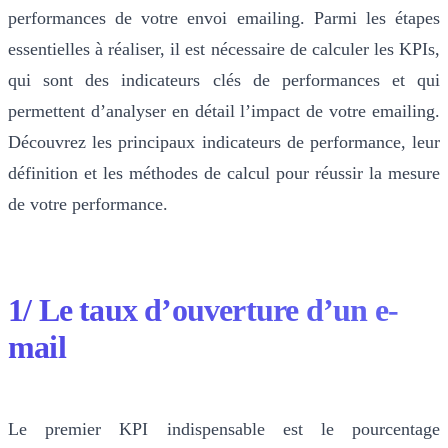
performances de votre envoi emailing. Parmi les étapes
essentielles à réaliser, il est nécessaire de calculer les KPIs,
qui sont des indicateurs clés de performances et qui
permettent d’analyser en détail l’impact de votre emailing.
Découvrez les principaux indicateurs de performance, leur
définition et les méthodes de calcul pour réussir la mesure
de votre performance.
1/ Le taux d’ouverture d’un e-
mail
Le premier KPI indispensable est le pourcentage