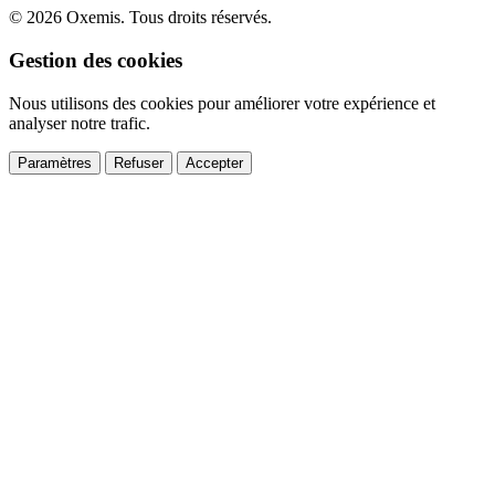
© 2026 Oxemis. Tous droits réservés.
Gestion des cookies
Nous utilisons des cookies pour améliorer votre expérience et
analyser notre trafic.
Paramètres
Refuser
Accepter