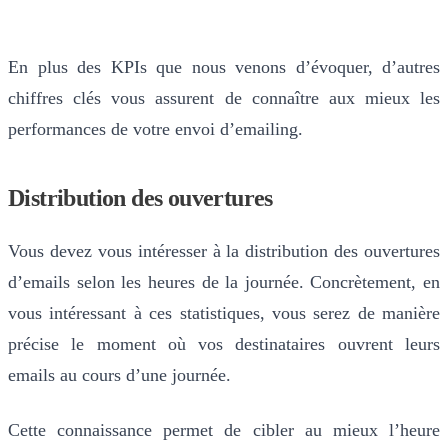
En plus des KPIs que nous venons d’évoquer, d’autres
chiffres clés vous assurent de connaître aux mieux les
performances de votre envoi d’emailing.
Distribution des ouvertures
Vous devez vous intéresser à la distribution des ouvertures
d’emails selon les heures de la journée. Concrètement, en
vous intéressant à ces statistiques, vous serez de manière
précise le moment où vos destinataires ouvrent leurs
emails au cours d’une journée.
Cette connaissance permet de cibler au mieux l’heure