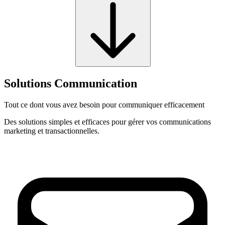
Solutions Communication
Tout ce dont vous avez besoin pour communiquer efficacement
Des solutions simples et efficaces pour gérer vos communications
marketing et transactionnelles.