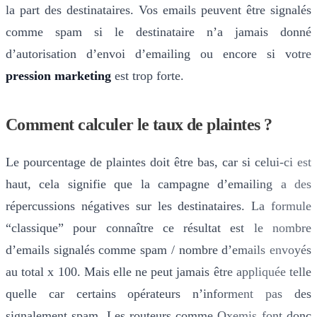
la part des destinataires. Vos emails peuvent être signalés
comme spam si le destinataire n’a jamais donné
d’autorisation d’envoi d’emailing ou encore si votre
pression marketing
est trop forte.
Comment calculer le taux de plaintes ?
Le pourcentage de plaintes doit être bas, car si celui-ci est
haut, cela signifie que la campagne d’emailing a des
répercussions négatives sur les destinataires. La formule
“classique” pour connaître ce résultat est le nombre
d’emails signalés comme spam / nombre d’emails envoyés
au total x 100. Mais elle ne peut jamais être appliquée telle
quelle car certains opérateurs n’informent pas des
signalement spam. Les routeurs comme Oxemis font donc