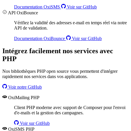
Documentation OxiSMS
Voir sur GitHub
API OxiBounce
Vérifiez la validité des adresses e-mail en temps réel via notre
API de validation.
Documentation OxiBounce
Voir sur GitHub
Intégrez facilement nos services avec
PHP
Nos bibliothèques PHP open source vous permettent d'intégrer
rapidement nos services dans vos applications.
Voir notre GitHub
OxiMailing PHP
Client PHP moderne avec support de Composer pour l'envoi
d'e-mails et la gestion des campagnes.
Voir sur GitHub
OxiSMS PHP