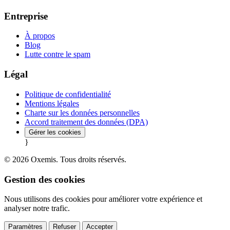
Entreprise
À propos
Blog
Lutte contre le spam
Légal
Politique de confidentialité
Mentions légales
Charte sur les données personnelles
Accord traitement des données (DPA)
Gérer les cookies
}
© 2026 Oxemis. Tous droits réservés.
Gestion des cookies
Nous utilisons des cookies pour améliorer votre expérience et
analyser notre trafic.
Paramètres
Refuser
Accepter