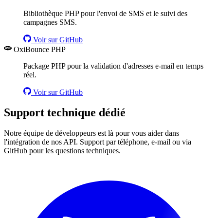
Bibliothèque PHP pour l'envoi de SMS et le suivi des
campagnes SMS.
Voir sur GitHub
OxiBounce PHP
Package PHP pour la validation d'adresses e-mail en temps
réel.
Voir sur GitHub
Support technique dédié
Notre équipe de développeurs est là pour vous aider dans
l'intégration de nos API. Support par téléphone, e-mail ou via
GitHub pour les questions techniques.