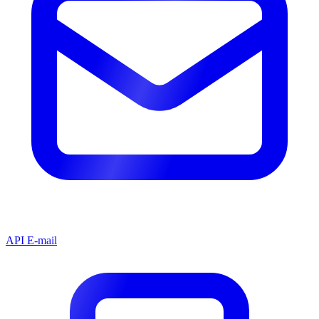
API E-mail