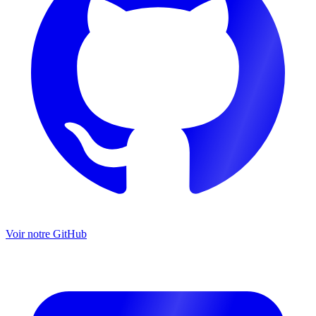
Voir notre GitHub