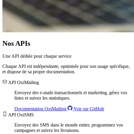
Nos APIs
Une API dédiée pour chaque service
Chaque API est indépendante, optimisée pour son usage spécifique,
et dispose de sa propre documentation.
API OxiMailing
Envoyez des e-mails transactionnels et marketing, gérez vos
listes et suivez les statistiques.
Documentation OxiMailing
Voir sur GitHub
API OxiSMS
Envoyez des SMS dans le monde entier, programmez vos
campagnes et suivez les livraisons.