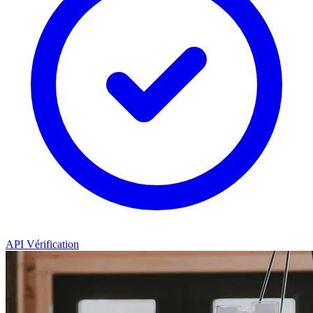
API Vérification