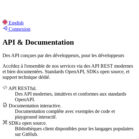
English
Connexion
API & Documentation
Des API conçues par des développeurs, pour les développeurs
Accédez à l'ensemble de nos services via des API REST modernes
et bien documentées. Standards OpenAPI, SDKs open source, et
support technique dédié.
API RESTful.
Des API modernes, intuitives et conformes aux standards
OpenAPI.
Documentation interactive.
Documentation complète avec exemples de code et
playground interactif.
SDKs open source.
Bibliothèques client disponibles pour les langages populaires
sur GitHub.